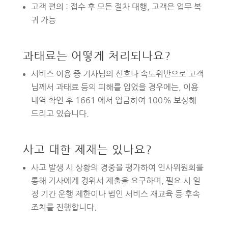
고객 편의 : 접수 후 모든 절차 대행, 고객은 업무 복
귀 가능
과태료는 어떻게 처리되나요?
서비스 이용 중 기사님의 신호나 속도위반으로 고객
님께서 과태료 등의 피해를 입었을 경우에는, 이용
내역 확인 후 1661 에서 입금하여 100% 보상해
드리고 있습니다.
사고 대한 제재는 있나요?
사고 발생 시 상황의 경중을 평가하여 인사위원회를
통해 기사에게 경위서 제출을 요구하며, 필요 시 일
정 기간 운행 제한이나 법인 서비스 재교육 등 후속
조치를 진행합니다.