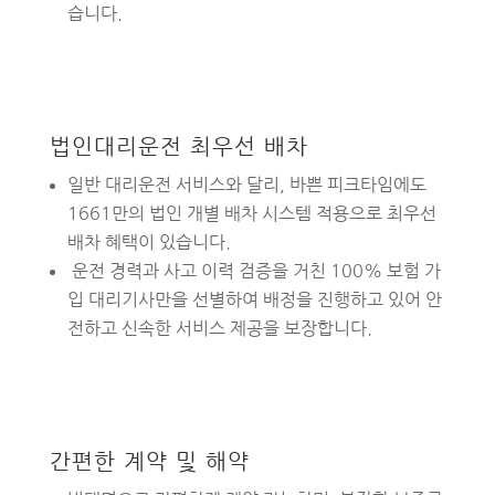
습니다.
법인대리운전 최우선 배차
일반 대리운전 서비스와 달리, 바쁜 피크타임에도
1661만의 법인 개별 배차 시스템 적용으로 최우선
배차 혜택이 있습니다.
운전 경력과 사고 이력 검증을 거친 100% 보험 가
입 대리기사만을 선별하여 배정을 진행하고 있어 안
전하고 신속한 서비스 제공을 보장합니다.
간편한 계약 및 해약