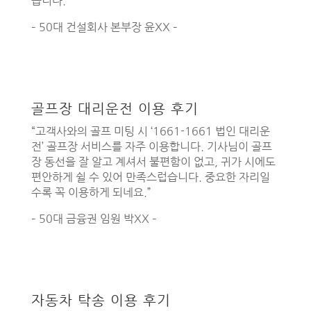
습니다.”
– 50대 건설회사 본부장 윤XX –
골프장 대리운전 이용 후기
“고객사와의 골프 미팅 시 ‘1661-1661 법인 대리운
전’ 골프장 서비스를 자주 이용합니다. 기사님이 골프
장 동선을 잘 알고 계셔서 불편함이 없고, 귀가 시에도
편안하게 쉴 수 있어 만족스럽습니다. 중요한 자리일
수록 꼭 이용하게 되네요.”
– 50대 금융권 임원 박XX –
자동차 탁송 이용 후기