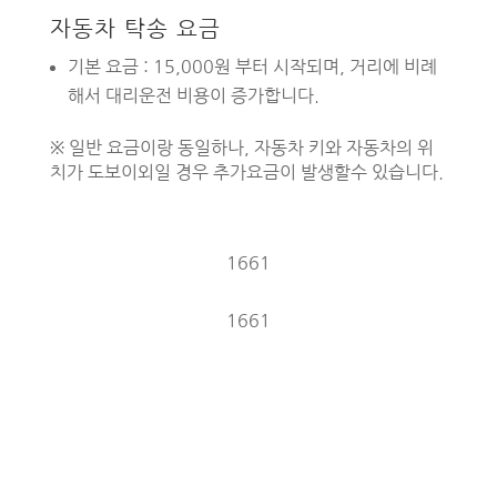
자동차 탁송 요금
기본 요금 : 15,000원 부터 시작되며, 거리에 비례
해서 대리운전 비용이 증가합니다.
※ 일반 요금이랑 동일하나, 자동차 키와 자동차의 위
치가 도보이외일 경우 추가요금이 발생할수 있습니다.
1661
1661