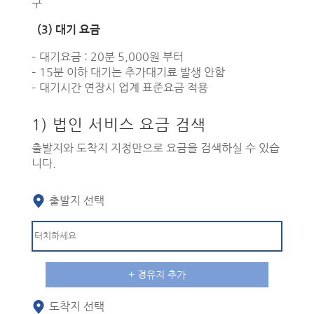
구
(3) 대기 요금
– 대기요금 : 20분 5,000원 부터
– 15분 이하 대기는 추가대기료 발생 안함
– 대기시간 연장시 업계 표준요금 적용
1) 법인 서비스 요금 검색
출발지와 도착지 지정만으로 요금을 검색하실 수 있습
니다.
출발지 선택
50m
지도의 핀(Pin) 마크를 이동시켜 정확한 위치의 주소를 선택하실 수 있습니다.
+ 경유지 추가
도착지 선택