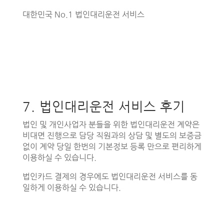
대한민국 No.1 법인대리운전 서비스
7. 법인대리운전 서비스 후기
법인 및 개인사업자 분들을 위한 법인대리운전 계약은
비대면 진행으로 담당 직원과의 상담 및 별도의 보증금
없이 계약 당일 한번의 기본정보 등록 만으로 편리하게
이용하실 수 있습니다.
법인카드 결제의 경우에도 법인대리운전 서비스를 동
일하게 이용하실 수 있습니다.