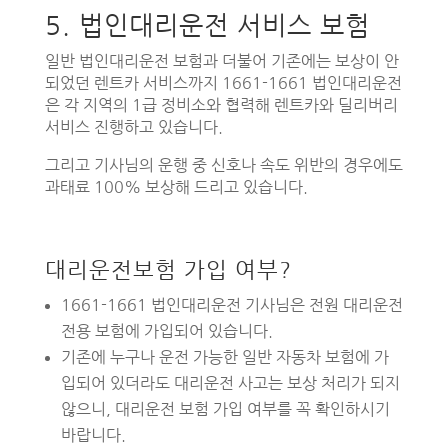
5. 법인대리운전 서비스 보험
일반 법인대리운전 보험과 더불어 기존에는 보상이 안
되었던 렌트카 서비스까지 1661-1661 법인대리운전
은 각 지역의 1급 정비소와 협력해 렌트카와 딜리버리
서비스 진행하고 있습니다.
그리고 기사님의 운행 중 신호나 속도 위반의 경우에도
과태료 100% 보상해 드리고 있습니다.
대리운전보험 가입 여부?
1661-1661 법인대리운전 기사님은 전원 대리운전
전용 보험에 가입되어 있습니다.
기존에 누구나 운전 가능한 일반 자동차 보험에 가
입되어 있더라도 대리운전 사고는 보상 처리가 되지
않으니, 대리운전 보험 가입 여부를 꼭 확인하시기
바랍니다.