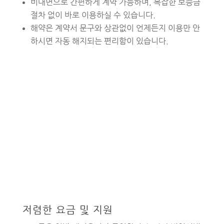
비대면으로 간편하게 계약 가능하며, 복잡한 보증금
절차 없이 바로 이용하실 수 있습니다.
해약은 계약서 문구와 상관없이 언제든지 이용만 안
하시면 자동 해지되는 편리함이 있습니다
.
저렴한 요금 및 지원