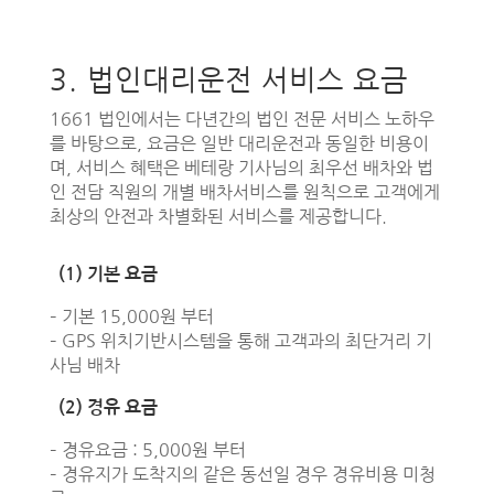
3. 법인대리운전 서비스 요금
1661 법인에서는 다년간의 법인 전문 서비스 노하우
를 바탕으로, 요금은 일반 대리운전과 동일한 비용이
며, 서비스 혜택은 베테랑 기사님의 최우선 배차와 법
인 전담 직원의 개별 배차서비스를 원칙으로 고객에게
최상의 안전과 차별화된 서비스를 제공합니다.
(1) 기본 요금
– 기본 15,000원 부터
– GPS 위치기반시스템을 통해 고객과의 최단거리 기
사님 배차
(2) 경유 요금
– 경유요금 : 5,000원 부터
– 경유지가 도착지의 같은 동선일 경우 경유비용 미청