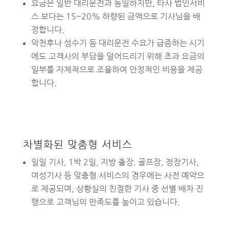
요금은 일반 대리운전과 동일하지만, 타사 법인서비
스 보다는 15~20% 하향된 금액으로 기사님을 배
정합니다.
악천후나 성수기 등 대리운전 수요가 급증하는 시기
에도 고객사의 부담을 덜어드리기 위해 초과 요금의
일부를 자체적으로 조율하여 안정적인 비용을 제공
합니다.
차별화된 맞춤형 서비스
일일 기사, 1박 2일, 지방 출장, 골프장, 정장기사,
여성기사 등 맞춤형 서비스의 경우에는 사전 예약으
로 제공되며, 상황실의 친절한 기사 중 선별 배차 진
행으로 고객님의 만족도를 높이고 있습니다.