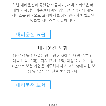
일반 대리운전과 동일한 요금이며, 서비스 혜택은 베
테랑 기사님의 최우선 배차와 법인 전담 직원의 개별
서비스를 원칙으로 고객에게 최상의 안전과 차별화된
맞춤형 서비스를 제공합니다.
대리운전 요금
대리운전 보험
1661-1661 대리운전은 전 기사에게 대인 (무한) ,
대물 (1억~2억) , 자차 (3천~1억) 이상을 최소 보장
조건으로 보험 가입을 의무화해서 사고 발생에 대한 보
상 및 폭넓은 안전을 보장합니다.
대리운전 보험
1661