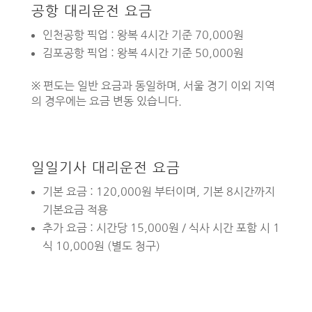
공항 대리운전 요금
인천공항 픽업 : 왕복 4시간 기준 70,000원
김포공항 픽업 : 왕복 4시간 기준 50,000원
※ 편도는 일반 요금과 동일하며, 서울 경기 이외 지역
의 경우에는 요금 변동 있습니다.
일일기사 대리운전 요금
기본 요금 : 120,000원 부터이며, 기본 8시간까지
기본요금 적용
추가 요금 : 시간당 15,000원 / 식사 시간 포함 시 1
식 10,000원 (별도 청구)