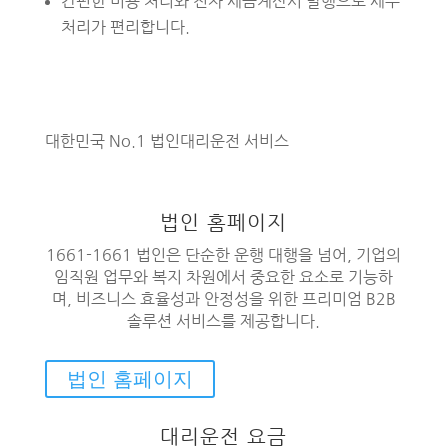
간편한 비용 처리와 전자 세금계산서 발행으로 세무
처리가 편리합니다.
대한민국 No.1 법인대리운전 서비스
법인 홈페이지
1661-1661 법인은 단순한 운행 대행을 넘어, 기업의
임직원 업무와 복지 차원에서 중요한 요소로 기능하
며, 비즈니스 효율성과 안정성을 위한 프리미엄 B2B
솔루션 서비스를 제공합니다.
법인 홈페이지
대리운전 요금