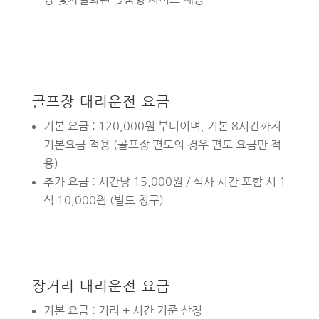
골프장 대리운전 요금
기본 요금 : 120,000원 부터이며, 기본 8시간까지
기본요금 적용 (골프장 편도의 경우 편도 요금만 적
용)
추가 요금 : 시간당 15,000원 / 식사 시간 포함 시 1
식 10,000원 (별도 청구)
장거리 대리운전 요금
기본 요금 : 거리 + 시간 기준 산정