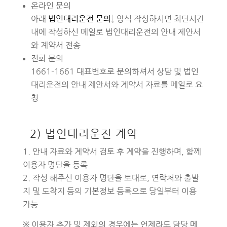
온라인 문의
아래
법인대리운전 문의
↓ 양식 작성하시면 최단시간
내에 작성하신 메일로 법인대리운전의 안내 제안서
와 계약서 전송
전화 문의
1661-1661 대표번호로 문의하셔서 상담 및 법인
대리운전의 안내 제안서와 계약서 자료를 메일로 요
청
2) 법인대리운전 계약
안내 자료와 계약서 검토 후 계약을 진행하며, 함께
이용자 명단을 등록
작성 해주신 이용자 명단을 토대로, 연락처와 출발
지 및 도착지 등의 기본정보 등록으로 당일부터 이용
가능
※ 이용자 추가 및 제외의 경우에는 언제라도 담당 메