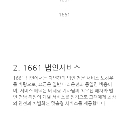
1661
2. 1661 법인서비스
1661 법인에서는 다년간의 법인 전문 서비스 노하우
를 바탕으로, 요금은 일반 대리운전과 동일한 비용이
며, 서비스 혜택은 베테랑 기사님의 최우선 배차와 법
인 전담 직원의 개별 서비스를 원칙으로 고객에게 최상
의 안전과 차별화된 맞춤형 서비스를 제공합니다.