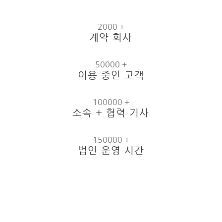
2000 +
계약 회사
50000 +
이용 중인 고객
100000 +
소속 + 협력 기사
150000 +
법인 운영 시간