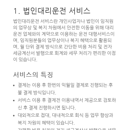
1. 법인대리운전 서비스
법인대리운전 서비스란 개인사업자나 법인이 임직원
의 업무상 및 복지 차원에서 안전한 이동을 위해 대리
운전 업체와의 계약으로 이용하는 운전 대행서비스이
며, 임직원분들의 업무상이나 복지 혜택으로 활용되
며, 월 단위 결제 방식으로 간단한 비용 처리 및 전자
세금계산서 발행으로 회계와 세무 처리가 편리한 이점
이 있습니다.
서비스의 특징
결제는 이용 후 한번의 익월일 결제로 진행되는 후
불 결제 방식입니다.
서비스 이용 후 결제전 이용내역서 제공으로 검토하
신 후 결제 진행하시면 됩니다.
대외적으로 접대, 대내적으로 회식 등 업무 향상과
복지 차원의 혜택이 있습니다.