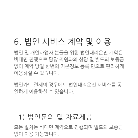
6. 법인 서비스 계약 및 이용
법인 및 개인사업자 분들을 위한 법인대리운전 계약은
비대면 진행으로 담당 직원과의 상담 및 별도의 보증금
없이 계약 당일 한번의 기본정보 등록 만으로 편리하게
이용하실 수 있습니다.
법인카드 결제의 경우에도 법인대리운전 서비스를 동
일하게 이용하실 수 있습니다.
1) 법인문의 및 자료제공
모든 절차는 비대면 계약으로 진행되며 별도의 보증금
없이 이용 가능합니다.