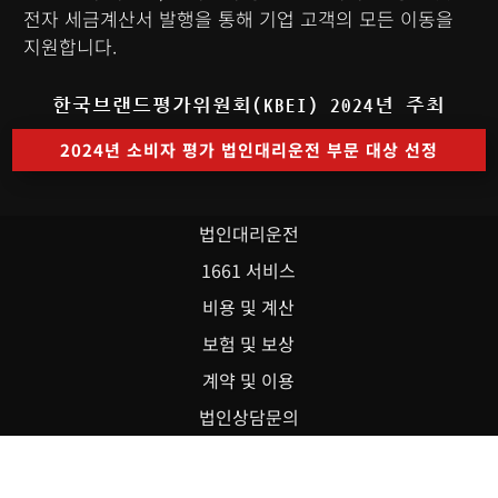
전자 세금계산서 발행을 통해 기업 고객의 모든 이동을
지원합니다.
한국브랜드평가위원회(KBEI) 2024년 주최
2024년 소비자 평가 법인대리운전 부문 대상 선정
법인대리운전
1661 서비스
비용 및 계산
보험 및 보상
계약 및 이용
법인상담문의