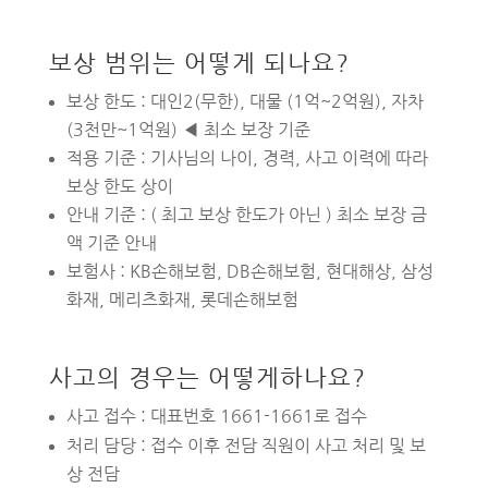
보상 범위는 어떻게 되나요?
보상 한도 : 대인2(무한), 대물 (1억~2억원), 자차
(3천만~1억원) ◀ 최소 보장 기준
적용 기준 : 기사님의 나이, 경력, 사고 이력에 따라
보상 한도 상이
안내 기준 : ( 최고 보상 한도가 아닌 ) 최소 보장 금
액 기준 안내
보험사 : KB손해보험, DB손해보험, 현대해상, 삼성
화재, 메리츠화재, 롯데손해보험
사고의 경우는 어떻게하나요?
사고 접수 : 대표번호 1661-1661로 접수
처리 담당 : 접수 이후 전담 직원이 사고 처리 및 보
상 전담