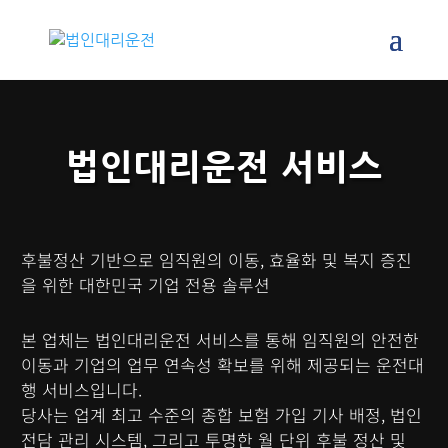
법인대리운전 서비스
후불정산 기반으로 임직원의 이동, 효율화 및 복지 증진
을 위한 대한민국 기업 전용 솔루션
본 업체는 법인대리운전 서비스를 통해 임직원의 안전한
이동과 기업의 업무 연속성 확보를 위해 제공되는 운전대
행 서비스입니다.
당사는 업계 최고 수준의 종합 보험 가입 기사 배정, 법인
전담 관리 시스템, 그리고 투명한 월 단위 후불 정산 및