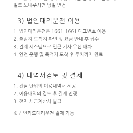
일로 보내주시면 당일 변경
3) 법인대리운전 이용
법인대리운전은 1661-1661 대표번호 이용
출발지·도착지 확인 및 요금 안내 후 접수
관제 시스템으로 인근 기사 우선 배차
안전 운행 및 목적지 도착 후 주차까지 완료
4) 내역서검토 및 결제
전월 단위의 이용내역서 제공
이용내역의 검토 후 결제 진행
전자 세금계산서 발급
※ 법인카드대리운전 결제 가능