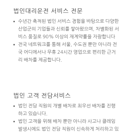
법인대리운전 서비스 전문
수년간 축적된 법인 서비스 경험을 바탕으로 다양한
산업군의 기업들과 신뢰를 쌓아왔으며, 차별화된 서
비스 품질로 90% 이상의 재계약률을 자랑합니다
전국 네트워크를 통해 서울, 수도권 뿐만 아니라 전
국 어디에서나 무휴 24시간 영업으로 편리한 근거
리 배차를 제공합니다.
법인 고객 전담서비스
법인 전담 직원의 개별 배차로 최우선 배차를 진행
하고 있습니다.
법인 고객을 위해 배차 뿐만 아니라 사고나 클레임
발생시에도 법인 전담 직원이 신속하게 처리하고 있