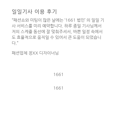
일일기사 이용 후기
“패션쇼와 미팅이 많은 날에는 ‘1661 법인’ 의 일일 기
사 서비스를 미리 예약합니다. 하루 종일 기사님께서
저의 스케쥴 동선에 잘 맞춰주셔서, 바쁜 일정 속에서
도 효율적으로 움직일 수 있어서 큰 도움이 되었습니
다.”
패션업체 정XX 디자이너님
1661
1661