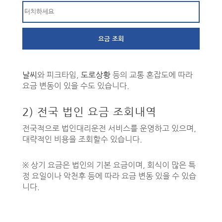
요금 조회
날씨
와 피크타임,
도로상황
등의 교통 혼잡도에 따라
요금 변동이 있을 수도 있습니다.
50m
지도의 핀(Pin) 마크를 이동시켜 정확한 위치의 주소를 선택하실 수 있습니다.
2) 전국 법인 요금 조회내역
전국적으로 법인대리운전 서비스를 운영하고 있으며,
대략적인 비용을 조회할수 있습니다.
※ 상기 요금은 법인의 기본 요금이며, 회식이 많은 특
정 요일이나 악천후 등에 따라 요금 변동 있을 수 있습
니다.