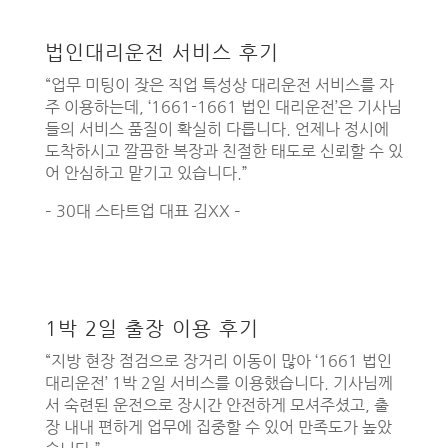
법인대리운전 서비스 후기
“업무 미팅이 잦은 직업 특성상 대리운전 서비스를 자
주 이용하는데, ‘1661-1661 법인 대리운전’은 기사님
들의 서비스 품질이 확실히 다릅니다. 언제나 정시에
도착하시고 깔끔한 복장과 친절한 태도로 신뢰할 수 있
어 안심하고 맡기고 있습니다.”
– 30대 스타트업 대표 김XX –
1박 2일 출장 이용 후기
“지방 현장 점검으로 장거리 이동이 많아 ‘1661 법인
대리운전’ 1박 2일 서비스를 이용했습니다. 기사님께
서 숙련된 운전으로 장시간 안전하게 모셔주셨고, 출
장 내내 편하게 업무에 집중할 수 있어 만족도가 높았