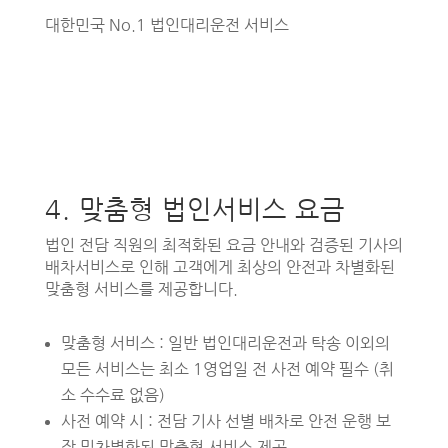
대한민국 No.1 법인대리운전 서비스
4. 맞춤형 법인서비스 요금
법인 전담 직원의 최적화된 요금 안내와 검증된 기사의
배차서비스로 인해 고객에게 최상의 안전과 차별화된
맞춤형 서비스를 제공합니다.
맞춤형 서비스 : 일반 법인대리운전과 탁송 이외의
모든 서비스는 최소 1영업일 전 사전 예약 필수 (취
소 수수료 없음)
사전 예약 시 : 전담 기사 선별 배차로 안전 운행 보
장 및차별화된 맞춤형 서비스 제공