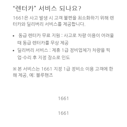
“렌터카” 서비스 되나요?
1661은 사고 발생 시 고객 불편을 최소화하기 위해 렌
터카와 딜리버리 서비스를 제공합니다.
동급 렌터카 무료 지원 : 사고로 차량 이용이 어려울
때 동급 렌터카를 무상 제공
딜리버리 서비스 : 제휴 1급 정비업체가 차량을 픽
업·수리 후 지정 장소로 인도
※ 본 서비스는 1661 지정 1급 정비소 이용 고객에 한
해 제공, 예: 블루핸즈
1661
1661