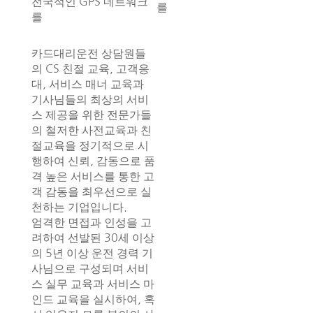
전국적인 GPS 네트워크
를
를
카드대리운전 상담원들
의 CS 친절 교육, 고객응
대, 서비스 매너 교육과
기사님들의 최상의 서비
스 제공을 위한 전문가들
의 철저한 사전교육과 친
절교육을 정기적으로 시
행하여 신뢰, 감동으로 품
격 높은 서비스를 통한 고
객 감동을 최우선으로 실
천하는 기업입니다.
엄격한 면접과 인성을 고
려하여 선발된 30세 이상
의 5년 이상 운전 경력 기
사님으로 구성되며 서비
스 실무 교육과 서비스 마
인드 교육을 실시하여, 혹