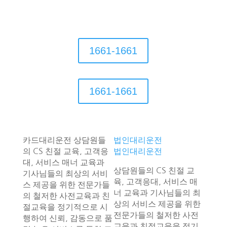
대한민국 카드대리운전
1661-1661
1661-1661
카드대리운전 상담원들
법인대리운전
의 CS 친절 교육, 고객응
법인대리운전
대, 서비스 매너 교육과
상담원들의 CS 친절 교
기사님들의 최상의 서비
육, 고객응대, 서비스 매
스 제공을 위한 전문가들
너 교육과 기사님들의 최
의 철저한 사전교육과 친
상의 서비스 제공을 위한
절교육을 정기적으로 시
전문가들의 철저한 사전
행하여 신뢰, 감동으로 품
교육과 친절교육을 정기