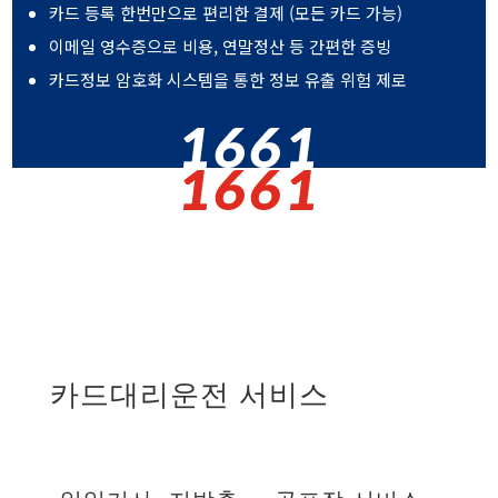
카드 등록 한번만으로 편리한 결제 (모든 카드 가능)
이메일 영수증으로 비용, 연말정산 등 간편한 증빙
카드정보 암호화 시스템을 통한 정보 유출 위험 제로
1661
1661
카드대리운전 서비스