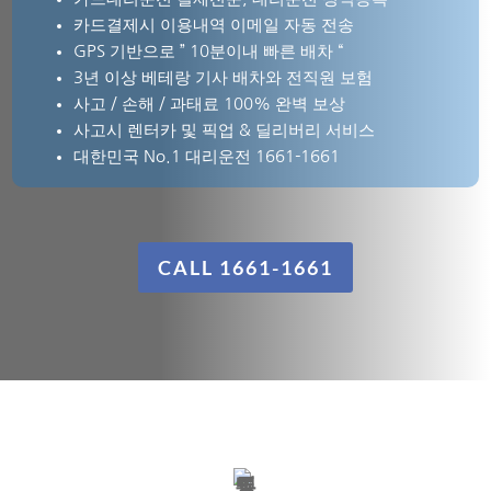
카드결제시 이용내역 이메일 자동 전송
GPS 기반으로 ” 10분이내 빠른 배차 “
3년 이상 베테랑 기사 배차와 전직원 보험
사고 / 손해 / 과태료
100% 완벽 보상
사고시
렌터카 및 픽업 & 딜리버리 서비스
대한민국 No.1 대리운전 1661-1661
CALL 1661-1661