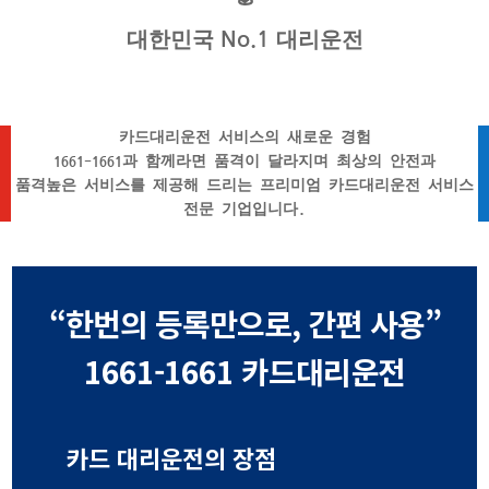
대한민국 No.1 대리운전
카드대리운전 서비스의 새로운 경험
1661-1661과 함께라면 품격이 달라지며 최상의 안전과
품격높은 서비스를 제공해 드리는 프리미엄 카드대리운전 서비스
전문 기업입니다.
“한번의 등록만으로, 간편 사용”
1661-1661 카드대리운전
카드 대리운전의 장점