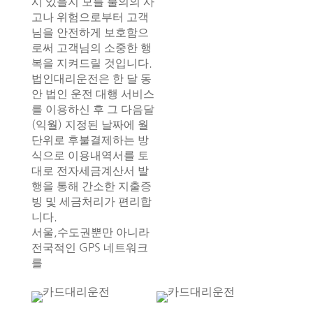
시 있을지 모를 불의의 사
고나 위험으로부터 고객
님을 안전하게 보호함으
로써 고객님의 소중한 행
복을 지켜드릴 것입니다.
법인대리운전은 한 달 동
안 법인 운전 대행 서비스
를 이용하신 후 그 다음달
(익월) 지정된 날짜에 월
단위로 후불결제하는 방
식으로 이용내역서를 토
대로 전자세금계산서 발
행을 통해 간소한 지출증
빙 및 세금처리가 편리합
니다.
서울,수도권뿐만 아니라
전국적인 GPS 네트워크
를