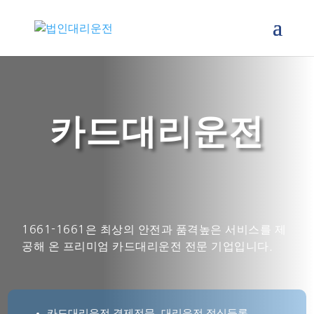
카드대리운전
1661-1661
1661-1661은 최상의 안전과 품격높은 서비스를 제
공해 온
프리미엄 카드대리운전 전문 기업입니다.
카드대리운전 결제전문, 대리운전 정식등록